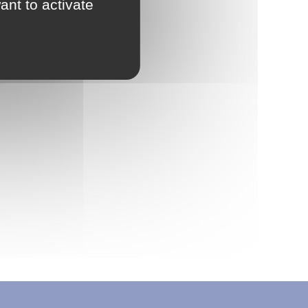
ant to activate