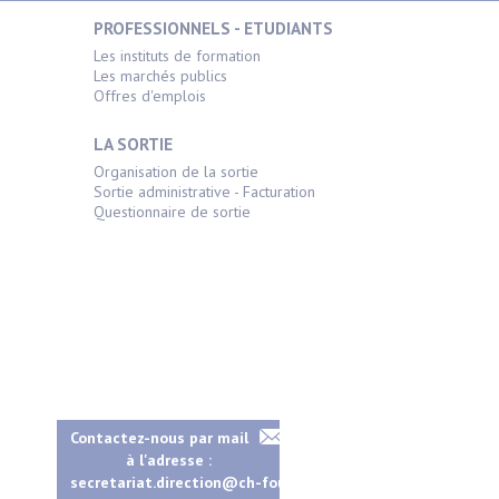
PROFESSIONNELS - ETUDIANTS
Les instituts de formation
Les marchés publics
Offres d'emplois
LA SORTIE
Organisation de la sortie
Sortie administrative - Facturation
Questionnaire de sortie
Contactez-nous par mail
à l'adresse :
secretariat.direction@ch-fougeres.fr