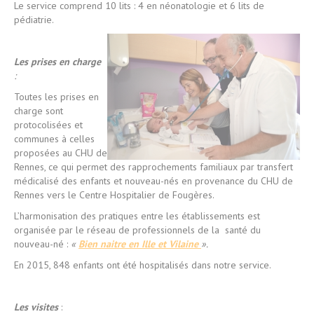
Le service comprend 10 lits : 4 en néonatologie et 6 lits de
pédiatrie.
Les prises en charge
:
Toutes les prises en
charge sont
protocolisées et
communes à celles
proposées au CHU de
Rennes, ce qui permet des rapprochements familiaux par transfert
médicalisé des enfants et nouveau-nés en provenance du CHU de
Rennes vers le Centre Hospitalier de Fougères.
L’harmonisation des pratiques entre les établissements est
organisée par le réseau de professionnels de la santé du
nouveau-né :
«
Bien naitre en Ille et Vilaine
».
En 2015, 848 enfants ont été hospitalisés dans notre service.
Les visites
: