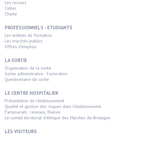
Les recours
Cultes
Charte
PROFESSIONNELS - ETUDIANTS
Les instituts de formation
Les marchés publics
Offres d'emplois
LA SORTIE
Organisation de la sortie
Sortie administrative - Facturation
Questionnaire de sortie
LE CENTRE HOSPITALIER
Présentation de l'établissement
Qualité et gestion des risques dans l'établissement
Partenariats : réseaux, filières
Le comité territorial d'éthique des Marches de Bretagne
LES VISITEURS