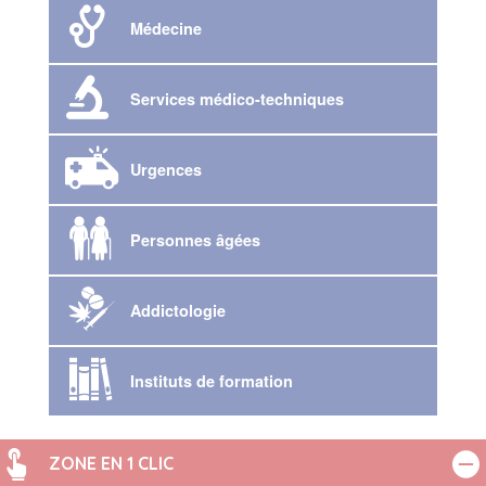
Médecine
Services médico-techniques
Urgences
Personnes âgées
Addictologie
Instituts de formation
ZONE EN 1 CLIC