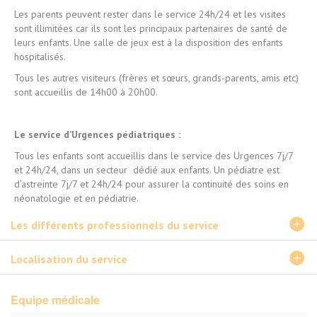
Les parents peuvent rester dans le service 24h/24 et les visites
sont illimitées car ils sont les principaux partenaires de santé de
leurs enfants. Une salle de jeux est à la disposition des enfants
hospitalisés.
Tous les autres visiteurs (frères et sœurs, grands-parents, amis etc)
sont accueillis de 14h00 à 20h00.
Le service d’Urgences pédiatriques :
Tous les enfants sont accueillis dans le service des Urgences 7j/7
et 24h/24, dans un secteur dédié aux enfants. Un pédiatre est
d’astreinte 7j/7 et 24h/24 pour assurer la continuité des soins en
néonatologie et en pédiatrie.
Les différents professionnels du service
Localisation du service
Equipe médicale