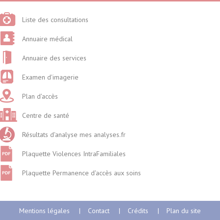
Liste des consultations
Annuaire médical
Annuaire des services
Examen d'imagerie
Plan d'accès
Centre de santé
Résultats d'analyse mes analyses.fr
Plaquette Violences IntraFamiliales
Plaquette Permanence d'accès aux soins
Mentions légales
Contact
Crédits
Plan du site