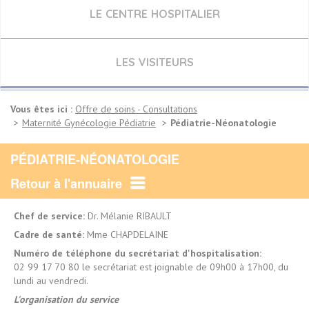
LE CENTRE HOSPITALIER
LES VISITEURS
Vous êtes ici :
Offre de soins - Consultations
Maternité Gynécologie Pédiatrie
Pédiatrie-Néonatologie
PÉDIATRIE-NÉONATOLOGIE
Retour à l'annuaire
Chef de service:
Dr. Mélanie RIBAULT
Cadre de santé:
Mme CHAPDELAINE
Numéro de téléphone du secrétariat d'hospitalisation:
02 99 17 70 80 le secrétariat est joignable de 09h00 à 17h00, du
lundi au vendredi.
L'organisation du service