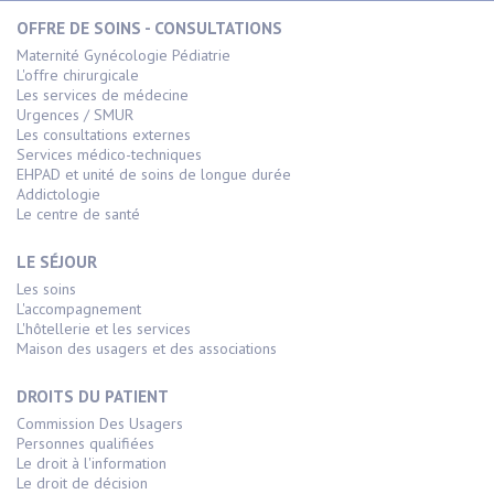
OFFRE DE SOINS - CONSULTATIONS
Maternité Gynécologie Pédiatrie
L'offre chirurgicale
Les services de médecine
Urgences / SMUR
Les consultations externes
Services médico-techniques
EHPAD et unité de soins de longue durée
Addictologie
Le centre de santé
LE SÉJOUR
Les soins
L'accompagnement
L'hôtellerie et les services
Maison des usagers et des associations
DROITS DU PATIENT
Commission Des Usagers
Personnes qualifiées
Le droit à l'information
Le droit de décision