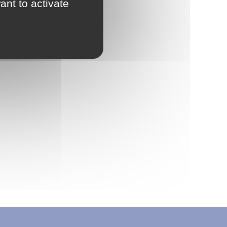
ant to activate