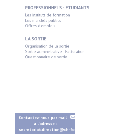
PROFESSIONNELS - ETUDIANTS
Les instituts de formation
Les marchés publics
Offres d'emplois
LA SORTIE
Organisation de la sortie
Sortie administrative - Facturation
Questionnaire de sortie
Contactez-nous par mail
à l'adresse :
secretariat.direction@ch-fougeres.fr