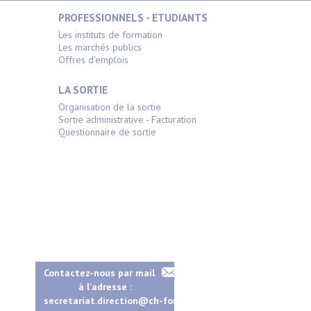
PROFESSIONNELS - ETUDIANTS
Les instituts de formation
Les marchés publics
Offres d'emplois
LA SORTIE
Organisation de la sortie
Sortie administrative - Facturation
Questionnaire de sortie
Contactez-nous par mail
à l'adresse :
secretariat.direction@ch-fougeres.fr