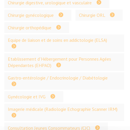
Chirurgie digestive, urologique et vasculaire
Chirurgie gynécologique
Chirurgie ORL
Chirurgie orthopédique
Equipe de liaison et de soins en addictologie (ELSA)
Etablissement d'Hébergement pour Personnes Agées
Dépendantes (EHPAD)
Gastro-entérologie / Endocrinologie / Diabétologie
Gynécologie et IVG
Imagerie médicale (Radiologie Echographie Scanner IRM)
Consultation Jeunes Consommateurs (CJC)