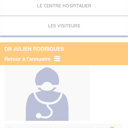
LE CENTRE HOSPITALIER
LES VISITEURS
DR JULIEN RODRIGUES
Retour à l'annuaire