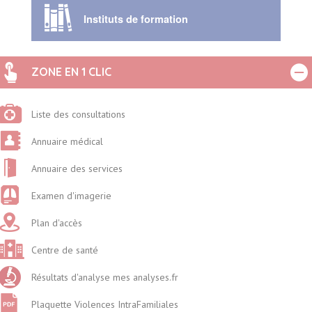
Instituts de formation
ZONE EN 1 CLIC
Liste des consultations
Annuaire médical
Annuaire des services
Examen d'imagerie
Plan d'accès
Centre de santé
Résultats d'analyse mes analyses.fr
Plaquette Violences IntraFamiliales