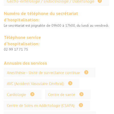
Gastro-entérologie / Endocrinologie / Diabétologie
Numéro de téléphone du secrétariat
d'hospitalisation:
Le secrétariat est joignable de 09h00 à 17h00, du lundi au vendredi.
Téléphone service
d'hospitalisation:
02 99 17 71 75
Annuaire des services
Anesthésie - Unité de surveillance continue
AVC (Accident Vasculaire Cérébral)
Cardiologie
Centre de santé
Centre de Soins en Addictologie (CSAPA)