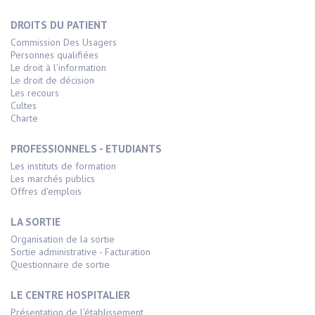
DROITS DU PATIENT
Commission Des Usagers
Personnes qualifiées
Le droit à l'information
Le droit de décision
Les recours
Cultes
Charte
PROFESSIONNELS - ETUDIANTS
Les instituts de formation
Les marchés publics
Offres d'emplois
LA SORTIE
Organisation de la sortie
Sortie administrative - Facturation
Questionnaire de sortie
LE CENTRE HOSPITALIER
Présentation de l'établissement