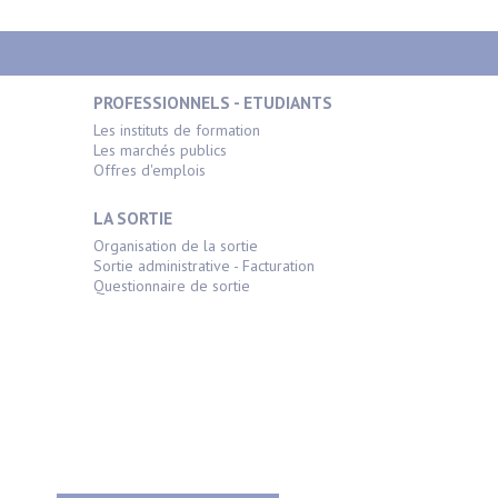
PROFESSIONNELS - ETUDIANTS
Les instituts de formation
Les marchés publics
Offres d'emplois
LA SORTIE
Organisation de la sortie
Sortie administrative - Facturation
Questionnaire de sortie