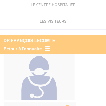
LE CENTRE HOSPITALIER
LES VISITEURS
DR FRANÇOIS LECOMTE
Retour à l'annuaire