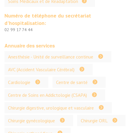
Soins Médicaux et de Réadaptation
Numéro de téléphone du secrétariat
d'hospitalisation:
02 99 17 74 44
Annuaire des services
Anesthésie - Unité de surveillance continue
AVC (Accident Vasculaire Cérébral)
Cardiologie
Centre de santé
Centre de Soins en Addictologie (CSAPA)
Chirurgie digestive, urologique et vasculaire
Chirurgie gynécologique
Chirurgie ORL