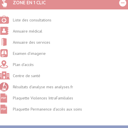
ZONE EN 1 CLIC
Liste des consultations
Annuaire médical
Annuaire des services
Examen d'imagerie
Plan d'accès
Centre de santé
Résultats d'analyse mes analyses.fr
Plaquette Violences IntraFamiliales
Plaquette Permanence d'accès aux soins