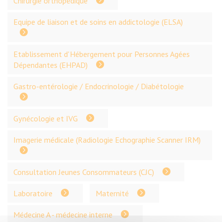
Chirurgie orthopédique
Equipe de liaison et de soins en addictologie (ELSA)
Etablissement d'Hébergement pour Personnes Agées
Dépendantes (EHPAD)
Gastro-entérologie / Endocrinologie / Diabétologie
Gynécologie et IVG
Imagerie médicale (Radiologie Echographie Scanner IRM)
Consultation Jeunes Consommateurs (CJC)
Laboratoire
Maternité
Médecine A - médecine interne