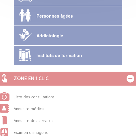
Personnes âgées
Addictologie
Instituts de formation
ZONE EN 1 CLIC
Liste des consultations
Annuaire médical
Annuaire des services
Examen d'imagerie