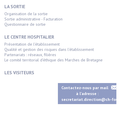
LA SORTIE
Organisation de la sortie
Sortie administrative - Facturation
Questionnaire de sortie
LE CENTRE HOSPITALIER
Présentation de l'établissement
Qualité et gestion des risques dans l'établissement
Partenariats : réseaux, filières
Le comité territorial d'éthique des Marches de Bretagne
LES VISITEURS
Contactez-nous par mail
à l'adresse :
secretariat.direction@ch-fougeres.f