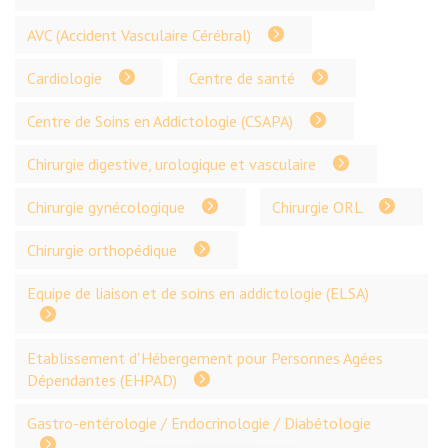
AVC (Accident Vasculaire Cérébral)
Cardiologie
Centre de santé
Centre de Soins en Addictologie (CSAPA)
Chirurgie digestive, urologique et vasculaire
Chirurgie gynécologique
Chirurgie ORL
Chirurgie orthopédique
Equipe de liaison et de soins en addictologie (ELSA)
Etablissement d'Hébergement pour Personnes Agées
Dépendantes (EHPAD)
Gastro-entérologie / Endocrinologie / Diabétologie