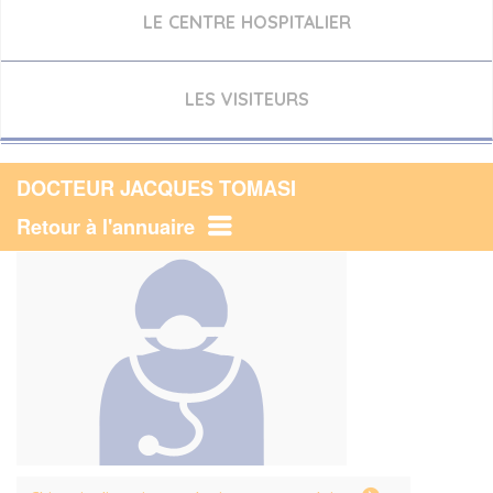
LE CENTRE HOSPITALIER
LES VISITEURS
DOCTEUR JACQUES TOMASI
Retour à l'annuaire