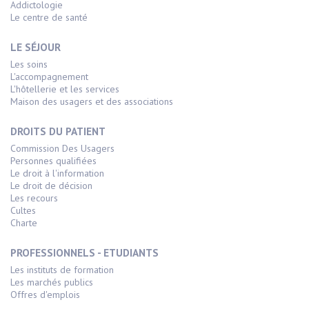
Addictologie
Le centre de santé
LE SÉJOUR
Les soins
L'accompagnement
L'hôtellerie et les services
Maison des usagers et des associations
DROITS DU PATIENT
Commission Des Usagers
Personnes qualifiées
Le droit à l'information
Le droit de décision
Les recours
Cultes
Charte
PROFESSIONNELS - ETUDIANTS
Les instituts de formation
Les marchés publics
Offres d'emplois