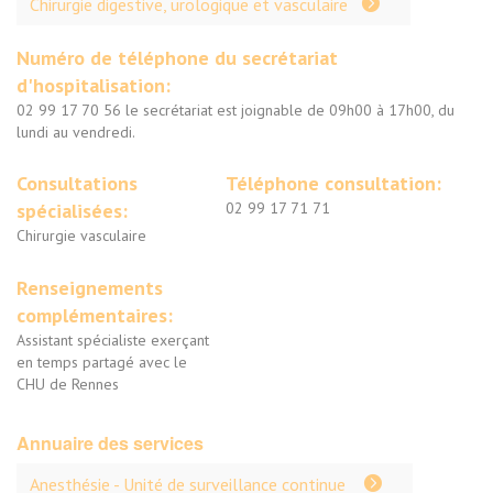
Chirurgie digestive, urologique et vasculaire
Numéro de téléphone du secrétariat
d'hospitalisation:
02 99 17 70 56 le secrétariat est joignable de 09h00 à 17h00, du
lundi au vendredi.
Consultations
Téléphone consultation:
spécialisées:
02 99 17 71 71
Chirurgie vasculaire
Renseignements
complémentaires:
Assistant spécialiste exerçant
en temps partagé avec le
CHU de Rennes
Annuaire des services
Anesthésie - Unité de surveillance continue